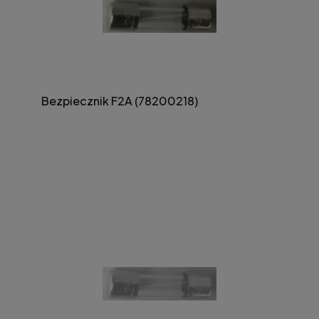
Bezpiecznik F2A (78200218)