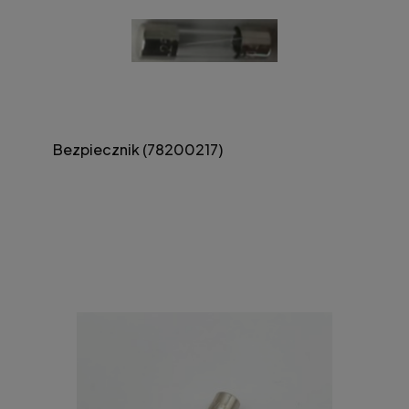
Bezpiecznik (78200217)