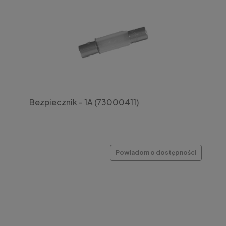
Bezpiecznik - 1A (73000411)
Powiadom o dostępności