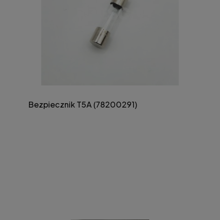
Bezpiecznik T5A (78200291)