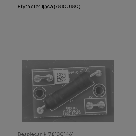
Płyta sterująca (78100180)
Bezpiecznik (78100146)