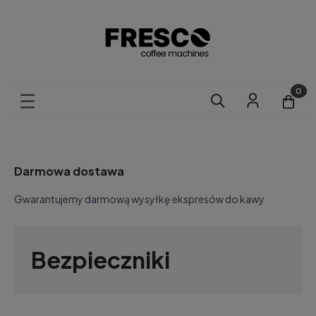
Darmowa dostawa
Gwarantujemy darmową wysyłkę ekspresów do kawy
Bezpieczniki