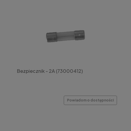
Bezpiecznik - 2A (73000412)
Powiadom o dostępności