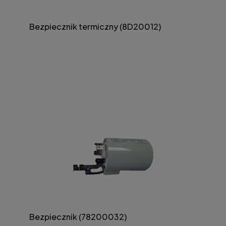
Bezpiecznik termiczny (8D20012)
Bezpiecznik (78200032)