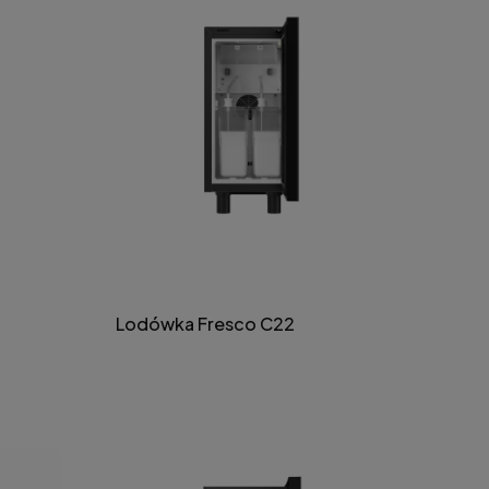
Lodówka Fresco C22