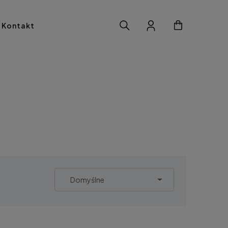
Kontakt