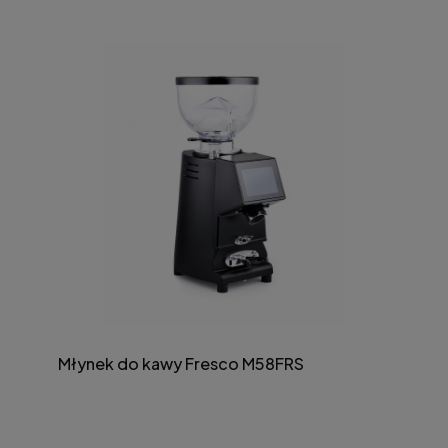
Młynek do kawy Fresco M58FRS