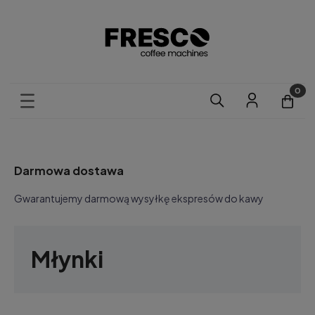
Darmowa dostawa
Gwarantujemy darmową wysyłkę ekspresów do kawy
Młynki