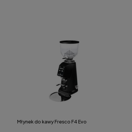
Młynek do kawy Fresco F4 Evo