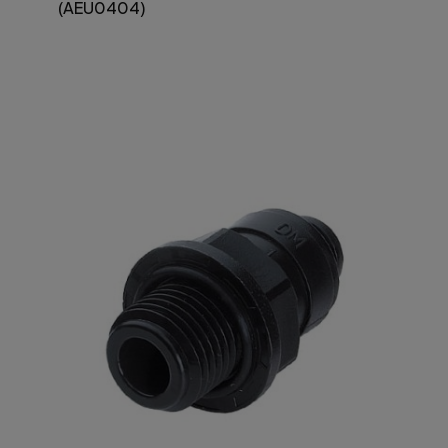
(AEU0404)