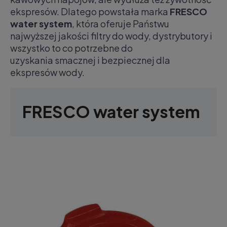
ekspresów. Dlatego powstała marka
FRESCO
water system
, która oferuje Państwu
najwyższej jakości filtry do wody, dystrybutory i
wszystko to co potrzebne do
uzyskania smacznej i bezpiecznej dla
ekspresów wody.
FRESCO water system