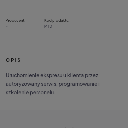
Producent:
Kod produktu:
-
MT3
OPIS
Uruchomienie ekspresu u klienta przez
autoryzowany serwis, programowanie i
szkolenie personelu.